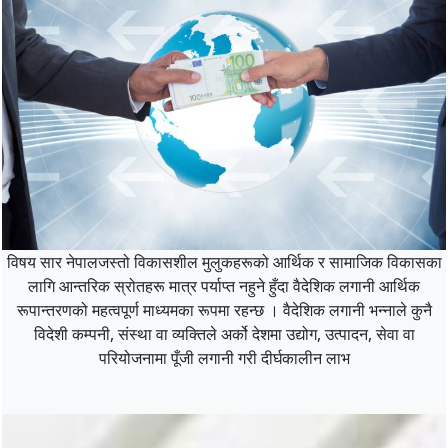
विषय सार नेपालजस्तो विकासशील मुलुकहरूको आर्थिक र सामाजिक विकासका
लागि आन्तरिक स्रोतहरू मात्र पर्याप्त नहुने हुँदा वैदेशिक लगानी आर्थिक
रूपान्तरणको महत्वपूर्ण माध्यमका रूपमा रहन्छ । वैदेशिक लगानी भन्नाले कुनै
विदेशी कम्पनी, संस्था वा व्यक्तिले अर्को देशमा उद्योग, उत्पादन, सेवा वा
परियोजनामा पूँजी लगानी गरी दीर्घकालीन लाभ