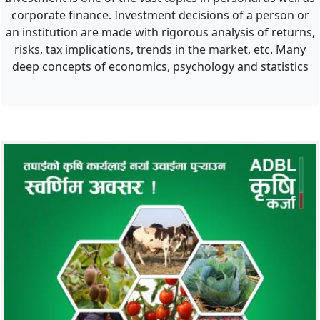
corporate finance. Investment decisions of a person or
an institution are made with rigorous analysis of returns,
risks, tax implications, trends in the market, etc. Many
deep concepts of economics, psychology and statistics