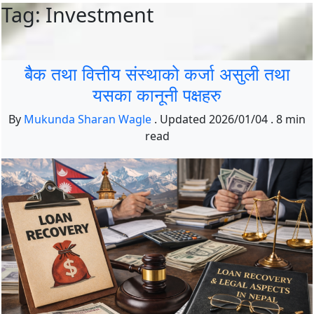
Tag: Investment
बैैक तथा वित्तीय संस्थाको कर्जा असुली तथा
यसका कानूनी पक्षहरु
By
Mukunda Sharan Wagle
.
Updated
2026/01/04
.
8 min
read