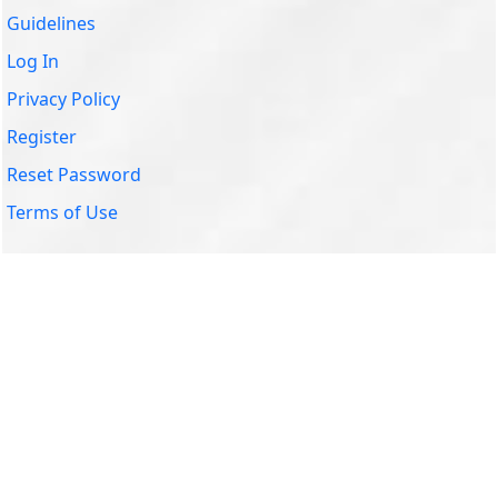
Guidelines
Log In
Privacy Policy
Register
Reset Password
Terms of Use