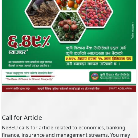
Call for Article
NeBEU calls for article related to economics, banking,
finance, insurance and management streams. You may