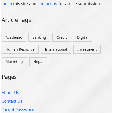
log in
this site and
contact us
for article submission.
Article Tags
Academic
Banking
Credit
Digital
Human Resource
International
Investment
Marketing
Nepal
Pages
About Us
Contact Us
Forgot Password